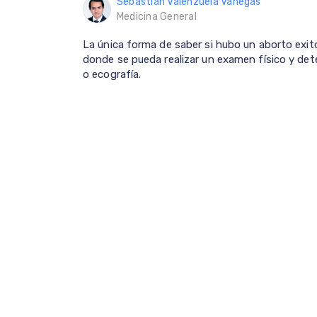
Sebastian Valenzuela Vanegas
Medicina General
La única forma de saber si hubo un aborto exit
donde se pueda realizar un examen físico y det
o ecografía.