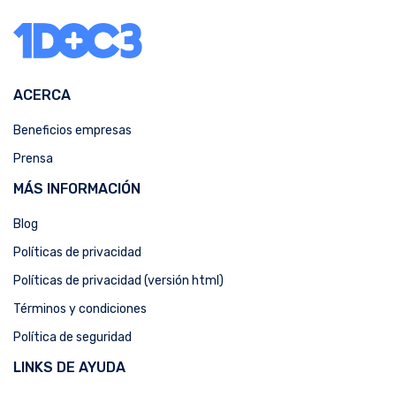
ACERCA
Beneficios empresas
Prensa
MÁS INFORMACIÓN
Blog
Políticas de privacidad
Políticas de privacidad (versión html)
Términos y condiciones
Política de seguridad
LINKS DE AYUDA