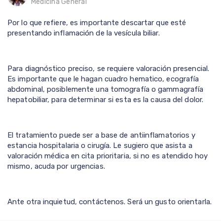
Medicina General
Por lo que refiere, es importante descartar que esté
presentando inflamación de la vesícula biliar.
Para diagnóstico preciso, se requiere valoración presencial.
Es importante que le hagan cuadro hematico, ecografía
abdominal, posiblemente una tomografía o gammagrafía
hepatobiliar, para determinar si esta es la causa del dolor.
El tratamiento puede ser a base de antiinflamatorios y
estancia hospitalaria o cirugía. Le sugiero que asista a
valoración médica en cita prioritaria, si no es atendido hoy
mismo, acuda por urgencias.
Ante otra inquietud, contáctenos. Será un gusto orientarla.