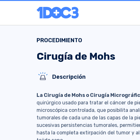
PROCEDIMIENTO
Cirugía de Mohs
Descripción
La Cirugía de Mohs o Cirugía Micrográfi
quirúrgico usado para tratar el cáncer de pie
microscópica controlada, que posibilita anal
tumorales de cada una de las capas de la piel
sucesivas persistencias tumorales, permitien
hasta la completa extirpación del tumor y 