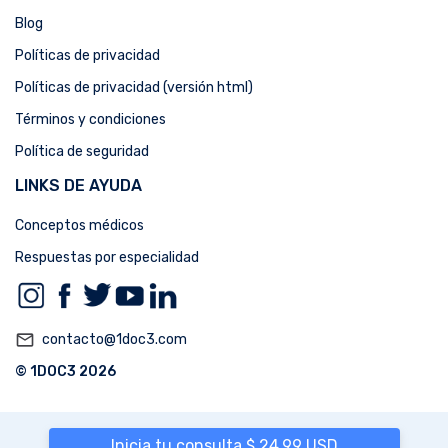
Blog
Políticas de privacidad
Políticas de privacidad (versión html)
Términos y condiciones
Política de seguridad
LINKS DE AYUDA
Conceptos médicos
Respuestas por especialidad
mail_outline
contacto@1doc3.com
© 1DOC3 2026
Inicia tu consulta $ 24,99 USD