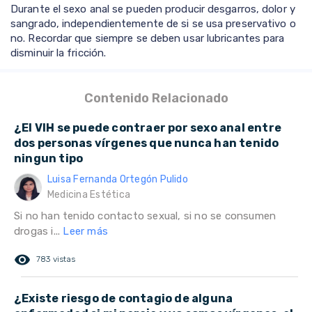
Durante el sexo anal se pueden producir desgarros, dolor y
sangrado, independientemente de si se usa preservativo o
no. Recordar que siempre se deben usar lubricantes para
disminuir la fricción.
Contenido Relacionado
¿El VIH se puede contraer por sexo anal entre
dos personas vírgenes que nunca han tenido
ningun tipo
Luisa Fernanda Ortegón Pulido
Medicina Estética
Si no han tenido contacto sexual, si no se consumen
drogas i...
Leer más
remove_red_eye
783 vistas
¿Existe riesgo de contagio de alguna