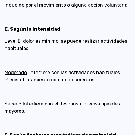
inducido por el movimiento o alguna acción voluntaria.
E. Según la intensidad
:
Leve
: El dolor es mínimo, se puede realizar actividades
habituales.
Moderado
: Interfiere con las actividades habituales.
Precisa tratamiento con medicamentos.
Severo
: Interfiere con el descanso. Precisa opioides
mayores.