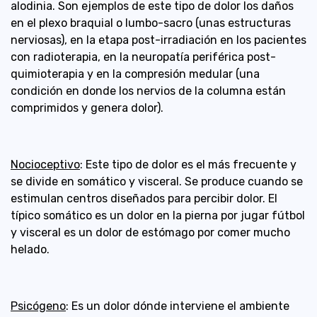
alodinia. Son ejemplos de este tipo de dolor los daños
en el plexo braquial o lumbo-sacro (unas estructuras
nerviosas), en la etapa post-irradiación en los pacientes
con radioterapia, en la neuropatía periférica post-
quimioterapia y en la compresión medular (una
condición en donde los nervios de la columna están
comprimidos y genera dolor).
Nocioceptivo
: Este tipo de dolor es el más frecuente y
se divide en somático y visceral. Se produce cuando se
estimulan centros diseñados para percibir dolor. El
típico somático es un dolor en la pierna por jugar fútbol
y visceral es un dolor de estómago por comer mucho
helado.
Psicógeno
: Es un dolor dónde interviene el ambiente