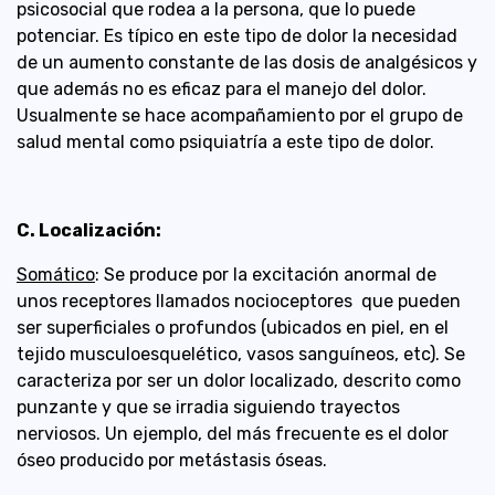
psicosocial que rodea a la persona, que lo puede
potenciar. Es típico en este tipo de dolor la necesidad
de un aumento constante de las dosis de analgésicos y
que además no es eficaz para el manejo del dolor.
Usualmente se hace acompañamiento por el grupo de
salud mental como psiquiatría a este tipo de dolor.
C. Localización:
Somático
: Se produce por la excitación anormal de
unos receptores llamados nocioceptores que pueden
ser superficiales o profundos (ubicados en piel, en el
tejido musculoesquelético, vasos sanguíneos, etc). Se
caracteriza por ser un dolor localizado, descrito como
punzante y que se irradia siguiendo trayectos
nerviosos. Un ejemplo, del más frecuente es el dolor
óseo producido por metástasis óseas.