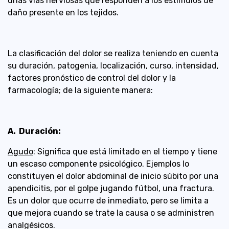
unas vías nerviosas que responden a los estímulos de
daño presente en los tejidos.
La clasificación del dolor se realiza teniendo en cuenta
su duración, patogenia, localización, curso, intensidad,
factores pronóstico de control del dolor y la
farmacología; de la siguiente manera:
A. Duración:
Agudo
: Significa que está limitado en el tiempo y tiene
un escaso componente psicológico. Ejemplos lo
constituyen el dolor abdominal de inicio súbito por una
apendicitis, por el golpe jugando fútbol, una fractura.
Es un dolor que ocurre de inmediato, pero se limita a
que mejora cuando se trate la causa o se administren
analgésicos.