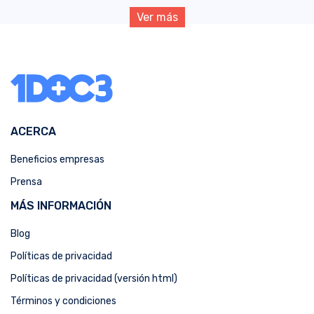
Ver más
ACERCA
Beneficios empresas
Prensa
MÁS INFORMACIÓN
Blog
Políticas de privacidad
Políticas de privacidad (versión html)
Términos y condiciones