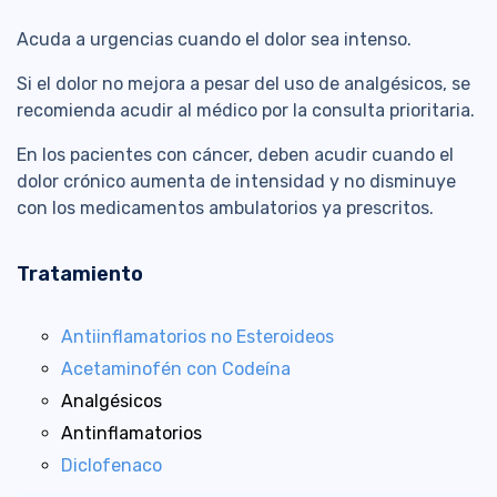
Acuda a urgencias cuando el dolor sea intenso.
Si el dolor no mejora a pesar del uso de analgésicos, se
recomienda acudir al médico por la consulta prioritaria.
En los pacientes con cáncer, deben acudir cuando el
dolor crónico aumenta de intensidad y no disminuye
con los medicamentos ambulatorios ya prescritos.
Tratamiento
Antiinflamatorios no Esteroideos
Acetaminofén con Codeína
Analgésicos
Antinflamatorios
Diclofenaco