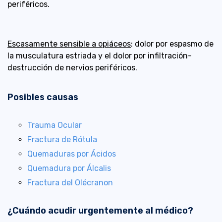
periféricos.
Escasamente sensible a opiáceos
: dolor por espasmo de
la musculatura estriada y el dolor por infiltración-
destrucción de nervios periféricos.
Posibles causas
Trauma Ocular
Fractura de Rótula
Quemaduras por Ácidos
Quemadura por Álcalis
Fractura del Olécranon
¿Cuándo acudir urgentemente al médico?