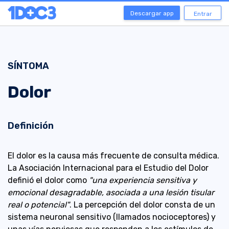
Descargar app
Entrar
SÍNTOMA
Dolor
Definición
El dolor es la causa más frecuente de consulta médica.
La Asociación Internacional para el Estudio del Dolor
definió el dolor como
"una experiencia sensitiva y
emocional desagradable, asociada a una lesión tisular
real o potencial"
. La percepción del dolor consta de un
sistema neuronal sensitivo (llamados nocioceptores) y