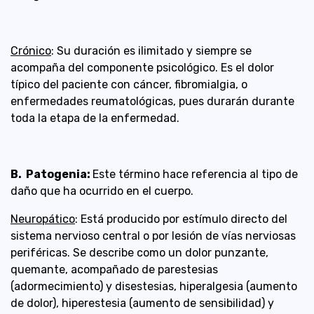
Crónico
: Su duración es ilimitado y siempre se
acompaña del componente psicológico. Es el dolor
típico del paciente con cáncer, fibromialgia, o
enfermedades reumatológicas, pues durarán durante
toda la etapa de la enfermedad.
B. Patogenia:
Este término hace referencia al tipo de
daño que ha ocurrido en el cuerpo.
Neuropático
: Está producido por estímulo directo del
sistema nervioso central o por lesión de vías nerviosas
periféricas. Se describe como un dolor punzante,
quemante, acompañado de parestesias
(adormecimiento) y disestesias, hiperalgesia (aumento
de dolor), hiperestesia (aumento de sensibilidad) y