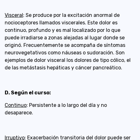
Visceral
: Se produce por la excitación anormal de
nocioceptores llamados viscerales. Este dolor es
continuo, profundo y es mal localizado por lo que
puede irradiarse a zonas alejadas al lugar donde se
originó. Frecuentemente se acompaña de síntomas
neurovegetativos como náuseas o sudoración. Son
ejemplos de dolor visceral los dolores de tipo cólico, el
de las metástasis hepáticas y cáncer pancreático.
D. Según el curso:
Continuo
: Persistente a lo largo del día y no
desaparece.
Irruptivo
: Exacerbación transitoria del dolor puede ser