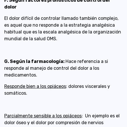
F. Según factores pronósticos de control del
dolor
El dolor difícil de controlar llamado también complejo,
es aquel que no responde a la estrategia analgésica
habitual que es la escala analgésica de la organización
mundial de la salud OMS.
G. Según la farmacología:
Hace referencia a si
responde al manejo de control del dolor a los
medicamentos.
Responde bien a los opiáceos
: dolores viscerales y
somáticos.
Parcialmente sensible a los opiáceos
: Un ejemplo es el
dolor óseo y el dolor por compresión de nervios