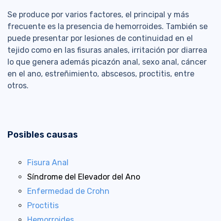
Se produce por varios factores, el principal y más
frecuente es la presencia de hemorroides. También se
puede presentar por lesiones de continuidad en el
tejido como en las fisuras anales, irritación por diarrea
lo que genera además picazón anal, sexo anal, cáncer
en el ano, estreñimiento, abscesos, proctitis, entre
otros.
Posibles causas
Fisura Anal
Síndrome del Elevador del Ano
Enfermedad de Crohn
Proctitis
Hemorroides