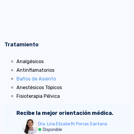
Tratamiento
Analgésicos
Antinflamatorios
Baños de Asiento
Anestésicos Tópicos
Fisioterapia Pélvica
Recibe la mejor orientación médica.
Dra. Lina Elizabeth Porras Santana
Disponible