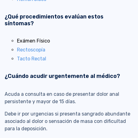
¿Qué procedimientos evalúan estos
síntomas?
Exámen Físico
Rectoscopía
Tacto Rectal
¿Cuándo acudir urgentemente al médico?
Acuda a consulta en caso de presentar dolor anal
persistente y mayor de 15 días.
Debe ir por urgencias si presenta sangrado abundante
asociado al dolor o sensación de masa con dificultad
para la deposición.