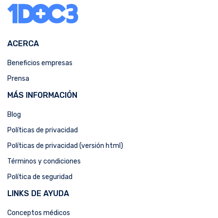
ACERCA
Beneficios empresas
Prensa
MÁS INFORMACIÓN
Blog
Políticas de privacidad
Políticas de privacidad (versión html)
Términos y condiciones
Política de seguridad
LINKS DE AYUDA
Conceptos médicos