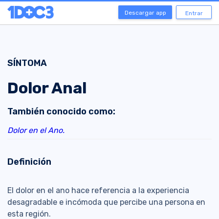
Descargar app
Entrar
SÍNTOMA
Dolor Anal
También conocido como:
Dolor en el Ano.
Definición
El dolor en el ano hace referencia a la experiencia
desagradable e incómoda que percibe una persona en
esta región.