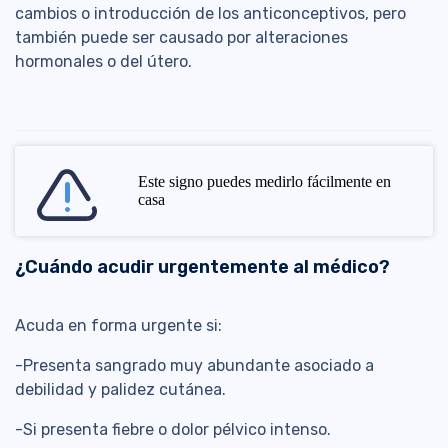
cambios o introducción de los anticonceptivos, pero
también puede ser causado por alteraciones
hormonales o del útero.
Este signo puedes medirlo fácilmente en
casa
¿Cuándo acudir urgentemente al médico?
Acuda en forma urgente si:
-Presenta sangrado muy abundante asociado a
debilidad y palidez cutánea.
-Si presenta fiebre o dolor pélvico intenso.