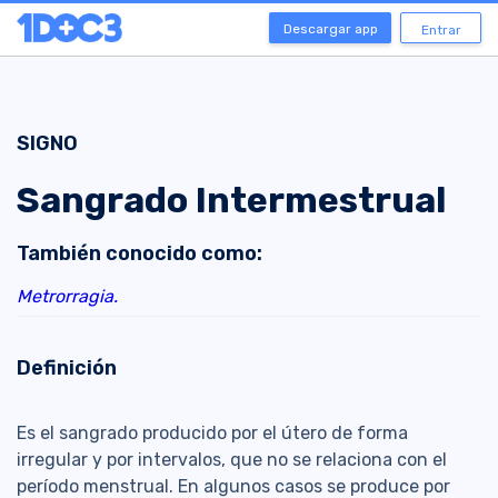
Descargar app
Entrar
SIGNO
Sangrado Intermestrual
También conocido como:
Metrorragia.
Definición
Es el sangrado producido por el útero de forma
irregular y por intervalos, que no se relaciona con el
período menstrual. En algunos casos se produce por