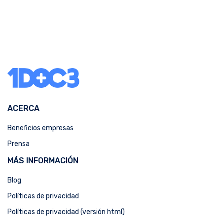
ACERCA
Beneficios empresas
Prensa
MÁS INFORMACIÓN
Blog
Políticas de privacidad
Políticas de privacidad (versión html)