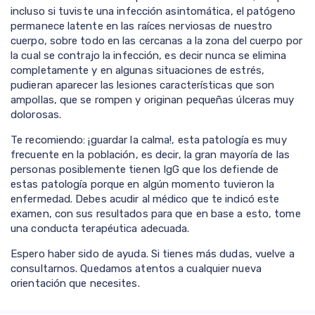
incluso si tuviste una infección asintomática, el patógeno
permanece latente en las raíces nerviosas de nuestro
cuerpo, sobre todo en las cercanas a la zona del cuerpo por
la cual se contrajo la infección, es decir nunca se elimina
completamente y en algunas situaciones de estrés,
pudieran aparecer las lesiones características que son
ampollas, que se rompen y originan pequeñas úlceras muy
dolorosas.
Te recomiendo: ¡guardar la calma!, esta patología es muy
frecuente en la población, es decir, la gran mayoría de las
personas posiblemente tienen IgG que los defiende de
estas patología porque en algún momento tuvieron la
enfermedad. Debes acudir al médico que te indicó este
examen, con sus resultados para que en base a esto, tome
una conducta terapéutica adecuada.
Espero haber sido de ayuda. Si tienes más dudas, vuelve a
consultarnos. Quedamos atentos a cualquier nueva
orientación que necesites.