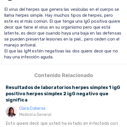
El virus del herpes que genera las vesículas en el cuerpo se
llama herpes simple. Hay muchos tipos de herpes, pero
este es el más común. El que tenga una IgG positiva quiere
decir que tiene el virus en su organismo pero que está
latente, es decir que cuando haya una baja en las defensas
se pueden presentar lesiones en la piel... pero ceden con el
manejo antiviral.
El que las IgM estén negativas las dos quiere decir que no
hay una infección aguda.
Contenido Relacionado
Resultados de laboratorios herpes simplex 1 igG
positivo herpes simplex 2 igG negativo que
significa
Clara Cuberos
Medicina General
Esto quiere decir que usted ha estado en infectado con