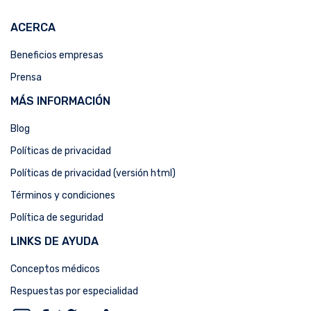
ACERCA
Beneficios empresas
Prensa
MÁS INFORMACIÓN
Blog
Políticas de privacidad
Políticas de privacidad (versión html)
Términos y condiciones
Política de seguridad
LINKS DE AYUDA
Conceptos médicos
Respuestas por especialidad