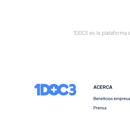
1DOC3 es la plataforma 
ACERCA
Beneficios empres
Prensa