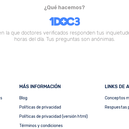
¿Qué hacemos?
en la que doctores verificados responden tus inquietude
horas del día. Tus preguntas son anónimas.
MÁS INFORMACIÓN
LINKS DE 
as
Blog
Conceptos m
Políticas de privacidad
Respuestas p
Políticas de privacidad (versión html)
Términos y condiciones