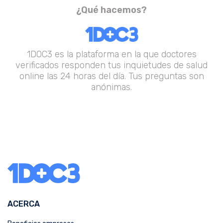
¿Qué hacemos?
1DOC3 es la plataforma en la que doctores
verificados responden tus inquietudes de salud
online las 24 horas del día. Tus preguntas son
anónimas.
ACERCA