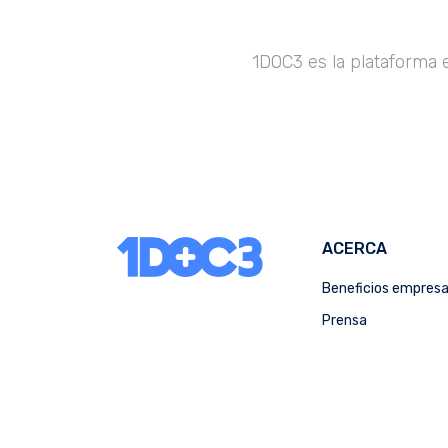
1DOC3 es la plataforma 
ACERCA
Beneficios empres
Prensa