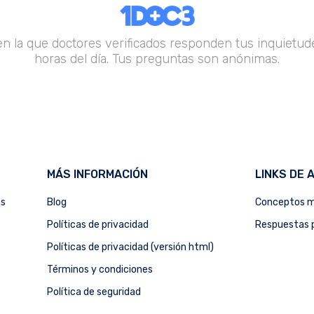
en la que doctores verificados responden tus inquietude
horas del día. Tus preguntas son anónimas.
MÁS INFORMACIÓN
LINKS DE 
as
Blog
Conceptos m
Políticas de privacidad
Respuestas p
Políticas de privacidad (versión html)
Términos y condiciones
Política de seguridad