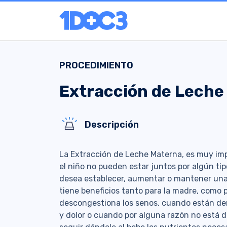
PROCEDIMIENTO
Extracción de Leche
Descripción
La Extracción de Leche Materna, es muy im
el niño no pueden estar juntos por algún t
desea establecer, aumentar o mantener una
tiene beneficios tanto para la madre, como p
descongestiona los senos, cuando están de
y dolor o cuando por alguna razón no está d