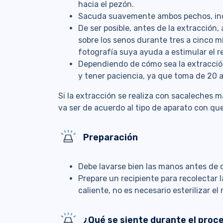
hacia el pezón.
Sacuda suavemente ambos pechos, inc
De ser posible, antes de la extracción,
sobre los senos durante tres a cinco m
fotografía suya ayuda a estimular el re
Dependiendo de cómo sea la extracció
y tener paciencia, ya que toma de 20 
Si la extracción se realiza con sacaleches 
va ser de acuerdo al tipo de aparato con qu
Preparación
Debe lavarse bien las manos antes de 
Prepare un recipiente para recolectar 
caliente, no es necesario esterilizar el 
¿Qué se siente durante el proc