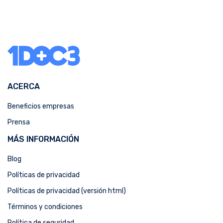
ACERCA
Beneficios empresas
Prensa
MÁS INFORMACIÓN
Blog
Políticas de privacidad
Políticas de privacidad (versión html)
Términos y condiciones
Política de seguridad