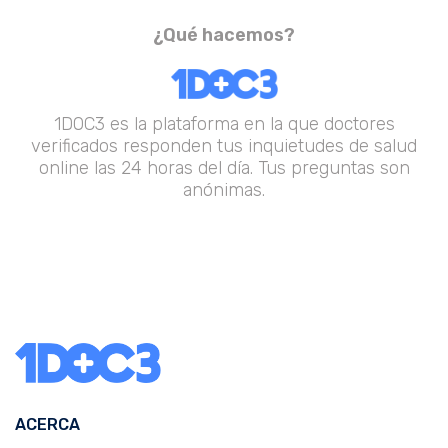
¿Qué hacemos?
1DOC3 es la plataforma en la que doctores
verificados responden tus inquietudes de salud
online las 24 horas del día. Tus preguntas son
anónimas.
ACERCA