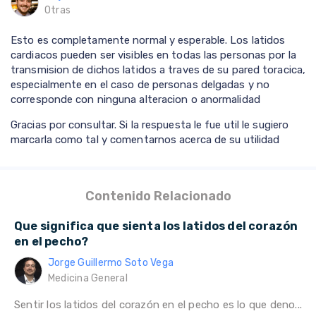
Otras
Esto es completamente normal y esperable. Los latidos
cardiacos pueden ser visibles en todas las personas por la
transmision de dichos latidos a traves de su pared toracica,
especialmente en el caso de personas delgadas y no
corresponde con ninguna alteracion o anormalidad
Gracias por consultar. Si la respuesta le fue util le sugiero
marcarla como tal y comentarnos acerca de su utilidad
Contenido Relacionado
Que significa que sienta los latidos del corazón
en el pecho?
Jorge Guillermo Soto Vega
Medicina General
Sentir los latidos del corazón en el pecho es lo que deno...