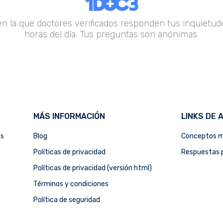
en la que doctores verificados responden tus inquietude
horas del día. Tus preguntas son anónimas.
MÁS INFORMACIÓN
LINKS DE 
as
Blog
Conceptos m
Políticas de privacidad
Respuestas p
Políticas de privacidad (versión html)
Términos y condiciones
Política de seguridad