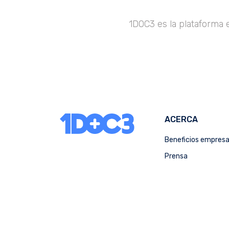
1DOC3 es la plataforma 
ACERCA
Beneficios empres
Prensa