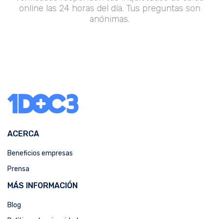
online las 24 horas del día. Tus preguntas son
anónimas.
ACERCA
Beneficios empresas
Prensa
MÁS INFORMACIÓN
Blog