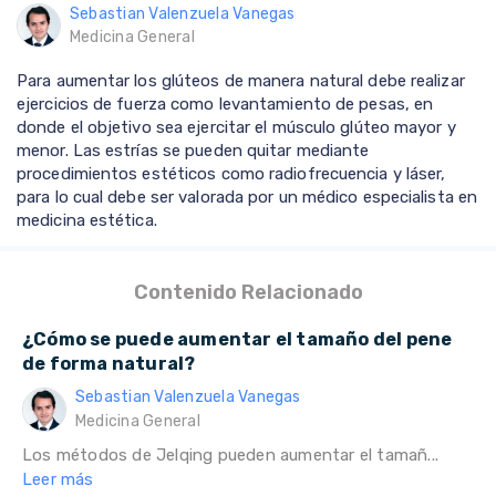
Sebastian Valenzuela Vanegas
Medicina General
Para aumentar los glúteos de manera natural debe realizar
ejercicios de fuerza como levantamiento de pesas, en
donde el objetivo sea ejercitar el músculo glúteo mayor y
menor. Las estrías se pueden quitar mediante
procedimientos estéticos como radiofrecuencia y láser,
para lo cual debe ser valorada por un médico especialista en
medicina estética.
Contenido Relacionado
¿Cómo se puede aumentar el tamaño del pene
de forma natural?
Sebastian Valenzuela Vanegas
Medicina General
Los métodos de Jelqing pueden aumentar el tamañ...
Leer más