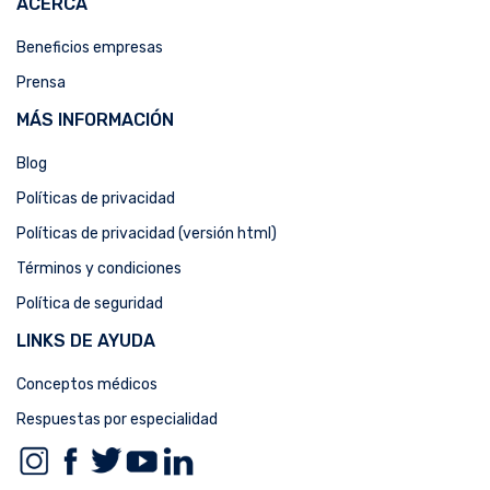
ACERCA
Beneficios empresas
Prensa
MÁS INFORMACIÓN
Blog
Políticas de privacidad
Políticas de privacidad (versión html)
Términos y condiciones
Política de seguridad
LINKS DE AYUDA
Conceptos médicos
Respuestas por especialidad