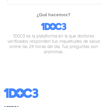
¿Qué hacemos?
1DOC3 es la plataforma en la que doctores
verificados responden tus inquietudes de salud
online las 24 horas del día. Tus preguntas son
anónimas.