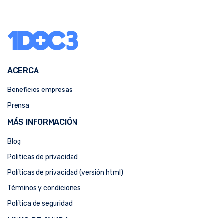
ACERCA
Beneficios empresas
Prensa
MÁS INFORMACIÓN
Blog
Políticas de privacidad
Políticas de privacidad (versión html)
Términos y condiciones
Política de seguridad