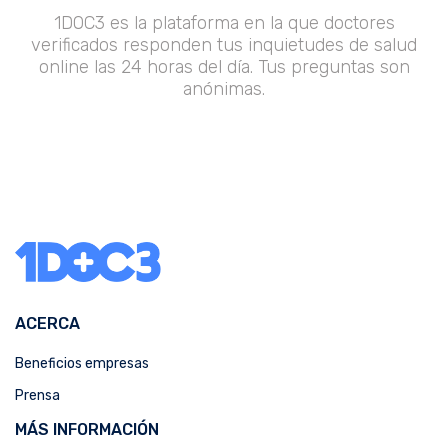
1DOC3 es la plataforma en la que doctores
verificados responden tus inquietudes de salud
online las 24 horas del día. Tus preguntas son
anónimas.
ACERCA
Beneficios empresas
Prensa
MÁS INFORMACIÓN