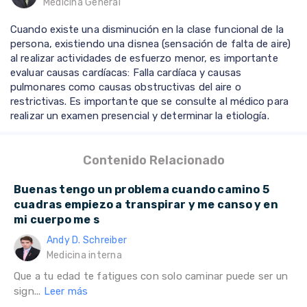
Medicina General
Cuando existe una disminución en la clase funcional de la
persona, existiendo una disnea (sensación de falta de aire)
al realizar actividades de esfuerzo menor, es importante
evaluar causas cardíacas: Falla cardíaca y causas
pulmonares como causas obstructivas del aire o
restrictivas. Es importante que se consulte al médico para
realizar un examen presencial y determinar la etiología.
Contenido Relacionado
Buenas tengo un problema cuando camino 5
cuadras empiezo a transpirar y me canso y en
mi cuerpo me s
Andy D. Schreiber
Medicina interna
Que a tu edad te fatigues con solo caminar puede ser un
sign...
Leer más