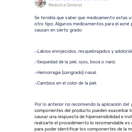
Medicina General
Se tendría que saber que medicamento estas util
otro tipo. Algunos medicamentos para el acné pr
causan en cierto grado:
.-Labios enrojecidos, resquebrajados y adolorid
.-Sequedad de la piel, ojos, boca o nariz.
.-Hemorragia (sangrado) nasal.
.-Cambios en el color de la piel.
Por lo anterior no recomiendo la aplicación del
componentes del producto pueden exacerbar los
causar una respuesta de hipersensibilidad e inclu
realizarte el procedimiento lo recomendable es
para poder identificar los componentes de la ma