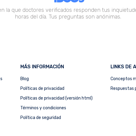
en la que doctores verificados responden tus inquietude
horas del día. Tus preguntas son anónimas.
MÁS INFORMACIÓN
LINKS DE 
as
Blog
Conceptos m
Políticas de privacidad
Respuestas p
Políticas de privacidad (versión html)
Términos y condiciones
Política de seguridad