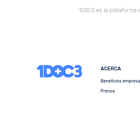
1DOC3 es la plataforma 
ACERCA
Beneficios empres
Prensa