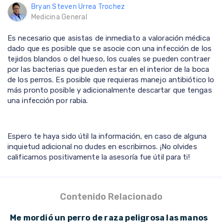
Bryan Steven Urrea Trochez
Medicina General
Es necesario que asistas de inmediato a valoración médica
dado que es posible que se asocie con una infección de los
tejidos blandos o del hueso, los cuales se pueden contraer
por las bacterias que pueden estar en el interior de la boca
de los perros. Es posible que requieras manejo antibiótico lo
más pronto posible y adicionalmente descartar que tengas
una infección por rabia.
Espero te haya sido útil la información, en caso de alguna
inquietud adicional no dudes en escribirnos. ¡No olvides
calificarnos positivamente la asesoría fue útil para ti!
Contenido Relacionado
Me mordió un perro de raza peligrosa las manos