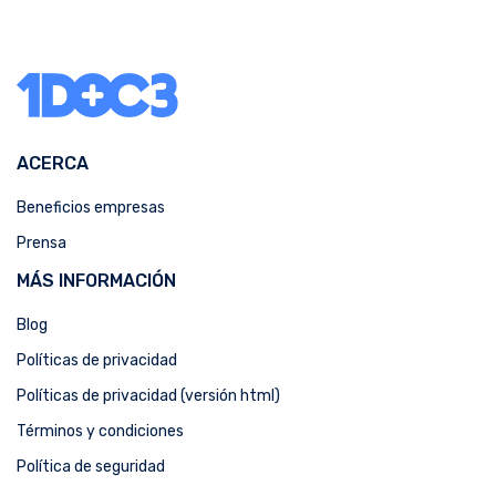
ACERCA
Beneficios empresas
Prensa
MÁS INFORMACIÓN
Blog
Políticas de privacidad
Políticas de privacidad (versión html)
Términos y condiciones
Política de seguridad