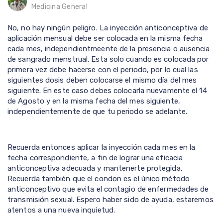
Medicina General
No, no hay ningún peligro. La inyección anticonceptiva de
aplicación mensual debe ser colocada en la misma fecha
cada mes, independientmeente de la presencia o ausencia
de sangrado menstrual. Esta solo cuando es colocada por
primera vez debe hacerse con el periodo, por lo cual las
siguientes dosis deben colocarse el mismo día del mes
siguiente. En este caso debes colocarla nuevamente el 14
de Agosto y en la misma fecha del mes siguiente,
independientemente de que tu periodo se adelante.
Recuerda entonces aplicar la inyección cada mes en la
fecha correspondiente, a fin de lograr una eficacia
anticonceptiva adecuada y mantenerte protegida.
Recuerda también que el condon es el único método
anticonceptivo que evita el contagio de enfermedades de
transmisión sexual. Espero haber sido de ayuda, estaremos
atentos a una nueva inquietud.