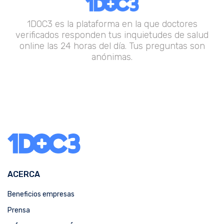
1DOC3 es la plataforma en la que doctores
verificados responden tus inquietudes de salud
online las 24 horas del día. Tus preguntas son
anónimas.
ACERCA
Beneficios empresas
Prensa