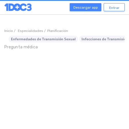
Descargar app
Entrar
Inicio /
Especialidades /
Planificación
Enfermedades de Transmisión Sexual
Infecciones de Transmisión
Pregunta médica