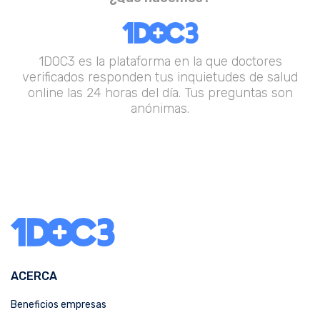
1DOC3 es la plataforma en la que doctores
verificados responden tus inquietudes de salud
online las 24 horas del día. Tus preguntas son
anónimas.
ACERCA
Beneficios empresas