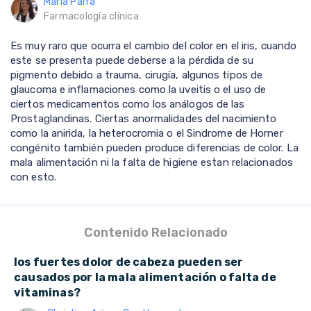
María Parra
Farmacología clínica
Es muy raro que ocurra el cambio del color en el iris, cuando
este se presenta puede deberse a la pérdida de su
pigmento debido a trauma, cirugía, algunos tipos de
glaucoma e inflamaciones como la uveitis o el uso de
ciertos medicamentos como los análogos de las
Prostaglandinas. Ciertas anormalidades del nacimiento
como la anirida, la heterocromia o el Sindrome de Horner
congénito también pueden produce diferencias de color. La
mala alimentación ni la falta de higiene estan relacionados
con esto.
Contenido Relacionado
los fuertes dolor de cabeza pueden ser
causados por la mala alimentación o falta de
vitaminas?