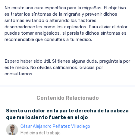
No existe una cura específica para la migrañas. El objetivo
es tratar los síntomas de la migraña y prevenir dichos
síntomas evitando o alterando los factores
desencadenantes como los explicados. Para aliviar el dolor
puedes tomar analgésicos, si persiste dichos síntomas es
recomendable que consultes a tu medico.
Espero haber sido útil. Si tienes alguna duda, pregúntala por
este medio. No olvides calificarnos. Gracias por
consultarnos.
Contenido Relacionado
Siento un dolor en la parte derecha de la cabeza
que me lo siento fuerte en el ojo
César Alejandro Peñatez Villadiego
Medicina del trabajo