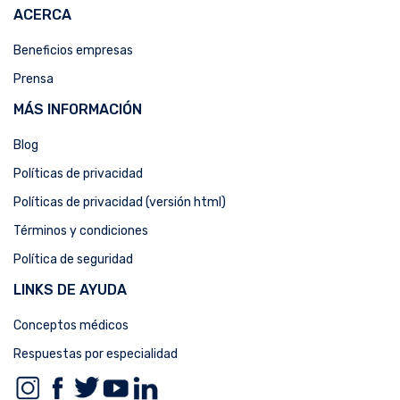
ACERCA
Beneficios empresas
Prensa
MÁS INFORMACIÓN
Blog
Políticas de privacidad
Políticas de privacidad (versión html)
Términos y condiciones
Política de seguridad
LINKS DE AYUDA
Conceptos médicos
Respuestas por especialidad