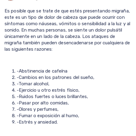
Es posible que se trate de que estés presentando migraña,
este es un tipo de dolor de cabeza que puede ocurrir con
síntomas como náuseas, vómitos o sensibilidad a la luz y al
sonido. En muchas personas, se siente un dolor pulsátil
únicamente en un lado de la cabeza. Los ataques de
migraña también pueden desencadenarse por cualquiera de
las siguientes razones:
-Abstinencia de cafeína
-Cambios en los patrones del sueño,
-Tomar alcohol,
-Ejercicio u otro estrés físico,
-Ruidos fuertes o luces brillantes,
-Pasar por alto comidas,
-Olores y perfumes,
-Fumar o exposición al humo,
-Estrés y ansiedad.