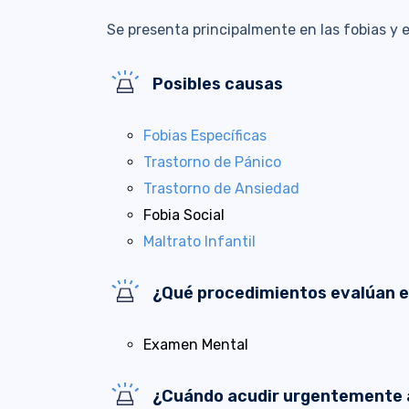
Se presenta principalmente en las fobias y en
Posibles causas
Fobias Específicas
Trastorno de Pánico
Trastorno de Ansiedad
Fobia Social
Maltrato Infantil
¿Qué procedimientos evalúan 
Examen Mental
¿Cuándo acudir urgentemente 