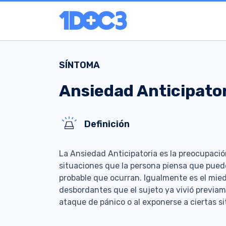
SÍNTOMA
Ansiedad Anticipato
Definición
La Ansiedad Anticipatoria es la preocupaci
situaciones que la persona piensa que pued
probable que ocurran. Igualmente es el mie
desbordantes que el sujeto ya vivió previa
ataque de pánico o al exponerse a ciertas si