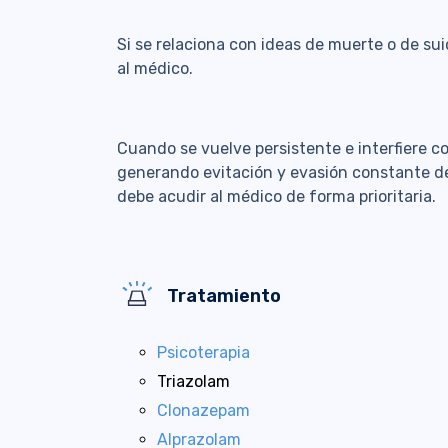
Si se relaciona con ideas de muerte o de su
al médico.
Cuando se vuelve persistente e interfiere c
generando evitación y evasión constante de 
debe acudir al médico de forma prioritaria.
Tratamiento
Psicoterapia
Triazolam
Clonazepam
Alprazolam