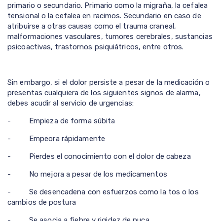
primario o secundario. Primario como la migraña, la cefalea
tensional o la cefalea en racimos. Secundario en caso de
atribuirse a otras causas como el trauma craneal,
malformaciones vasculares, tumores cerebrales, sustancias
psicoactivas, trastornos psiquiátricos, entre otros.
Sin embargo, si el dolor persiste a pesar de la medicación o
presentas cualquiera de los siguientes signos de alarma,
debes acudir al servicio de urgencias:
- Empieza de forma súbita
- Empeora rápidamente
- Pierdes el conocimiento con el dolor de cabeza
- No mejora a pesar de los medicamentos
- Se desencadena con esfuerzos como la tos o los
cambios de postura
- Se asocia a fiebre y rigidez de nuca