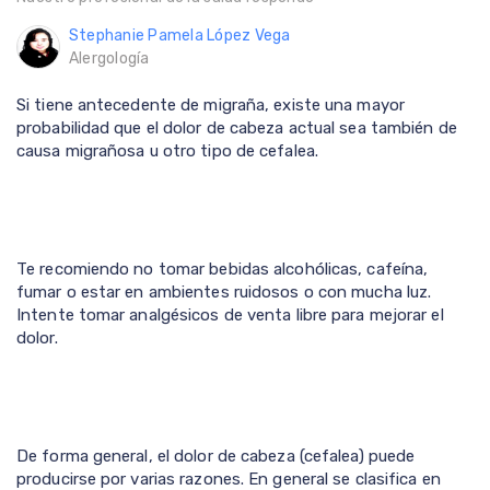
Stephanie Pamela López Vega
Alergología
Si tiene antecedente de migraña, existe una mayor
probabilidad que el dolor de cabeza actual sea también de
causa migrañosa u otro tipo de cefalea.
Te recomiendo no tomar bebidas alcohólicas, cafeína,
fumar o estar en ambientes ruidosos o con mucha luz.
Intente tomar analgésicos de venta libre para mejorar el
dolor.
De forma general, el dolor de cabeza (cefalea) puede
producirse por varias razones. En general se clasifica en