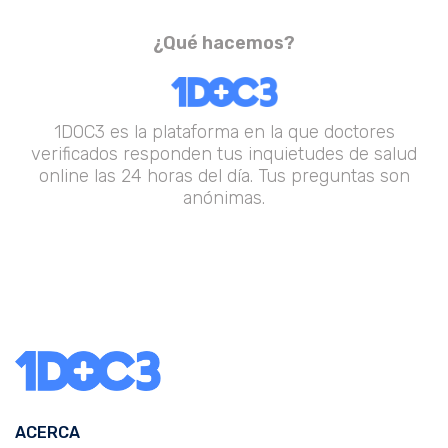
¿Qué hacemos?
1DOC3 es la plataforma en la que doctores
verificados responden tus inquietudes de salud
online las 24 horas del día. Tus preguntas son
anónimas.
ACERCA