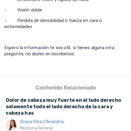
- Visión doble
- Perdida de sensibilidad o fuerza en cara o
extremidades
Espero la información te sea útil, si tienes alguna otra
pregunta, no dudes en escribirnos.
Contenido Relacionado
Dolor de cabeza muy fuerte en el lado derecho
solamente todo el lado derecho de la cara y
cabeza has
Oriana Pérez Belandria
Medicina General