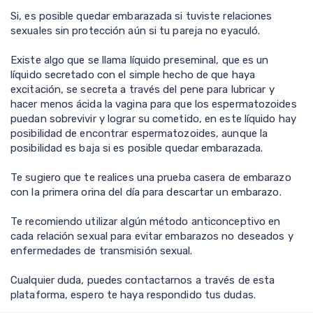
Si, es posible quedar embarazada si tuviste relaciones
sexuales sin protección aún si tu pareja no eyaculó.
Existe algo que se llama líquido preseminal, que es un
líquido secretado con el simple hecho de que haya
excitación, se secreta a través del pene para lubricar y
hacer menos ácida la vagina para que los espermatozoides
puedan sobrevivir y lograr su cometido, en este líquido hay
posibilidad de encontrar espermatozoides, aunque la
posibilidad es baja si es posible quedar embarazada.
Te sugiero que te realices una prueba casera de embarazo
con la primera orina del día para descartar un embarazo.
Te recomiendo utilizar algún método anticonceptivo en
cada relación sexual para evitar embarazos no deseados y
enfermedades de transmisión sexual.
Cualquier duda, puedes contactarnos a través de esta
plataforma, espero te haya respondido tus dudas.