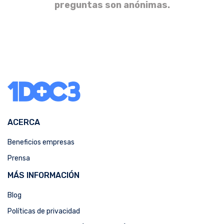
preguntas son anónimas.
ACERCA
Beneficios empresas
Prensa
MÁS INFORMACIÓN
Blog
Políticas de privacidad