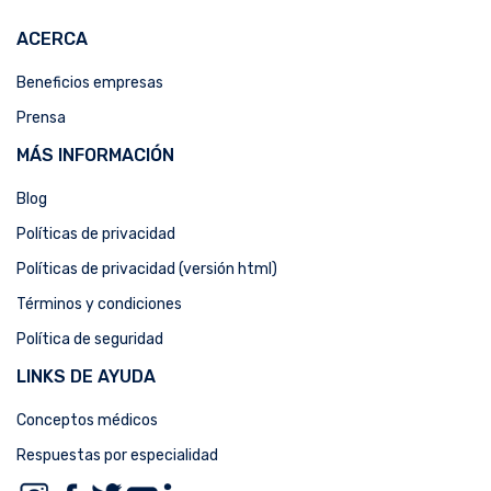
ACERCA
Beneficios empresas
Prensa
MÁS INFORMACIÓN
Blog
Políticas de privacidad
Políticas de privacidad (versión html)
Términos y condiciones
Política de seguridad
LINKS DE AYUDA
Conceptos médicos
Respuestas por especialidad