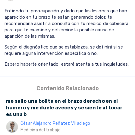
Entiendo tu preocupación y dado que las lesiones que han
aparecido en tu brazo te estan generando dolor, te
recomendaría asistir a consulta con tu médico de cabecera,
para que te examine y determine la posible causa de
aparición de las mismas.
Según el diagnóstico que se establezca, se definirá si se
requiere alguna intervención específica o no.
Espero haberte orientado, estaré atenta a tus inquietudes.
Contenido Relacionado
me salio una bolita en el brazo derecho en el
humero y me duele aveces y se siente al tocar
es una b
César Alejandro Peñatez Villadiego
Medicina del trabajo