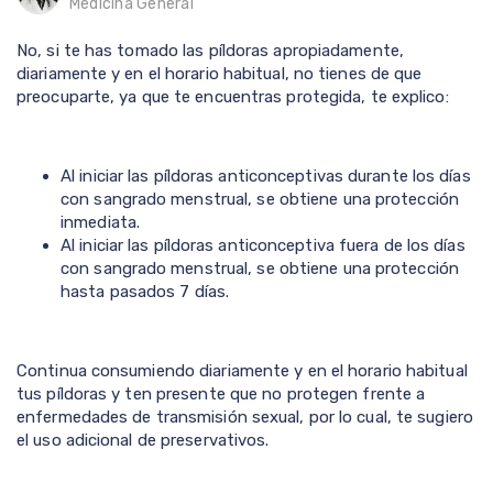
Medicina General
No, si te has tomado las píldoras apropiadamente,
diariamente y en el horario habitual, no tienes de que
preocuparte, ya que te encuentras protegida, te explico:
Al iniciar las píldoras anticonceptivas durante los días
con sangrado menstrual, se obtiene una protección
inmediata.
Al iniciar las píldoras anticonceptiva fuera de los días
con sangrado menstrual, se obtiene una protección
hasta pasados 7 días.
Continua consumiendo diariamente y en el horario habitual
tus píldoras y ten presente que no protegen frente a
enfermedades de transmisión sexual, por lo cual, te sugiero
el uso adicional de preservativos.