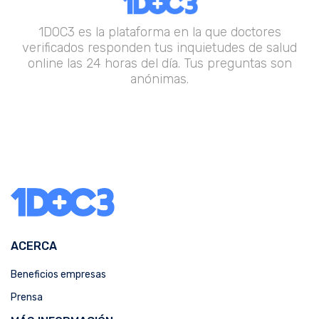
1DOC3 es la plataforma en la que doctores
verificados responden tus inquietudes de salud
online las 24 horas del día. Tus preguntas son
anónimas.
ACERCA
Beneficios empresas
Prensa