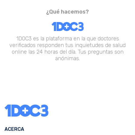
¿Qué hacemos?
1DOC3 es la plataforma en la que doctores
verificados responden tus inquietudes de salud
online las 24 horas del día. Tus preguntas son
anónimas.
ACERCA