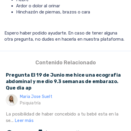
Ardor o dolor al orinar
Hinchazón de piernas, brazos o cara
Espero haber podido ayudarte. En caso de tener alguna
otra pregunta, no dudes en hacerla en nuestra plataforma.
Contenido Relacionado
Pregunta El 19 de Junio me hice una ecografia
abdominal y me dio 9.3 semanas de embarazo.
Que dia ap
Maria Jose Suelt
Psiquiatría
La posibilidad de haber concebido a tu bebé esta en la
se...
Leer más