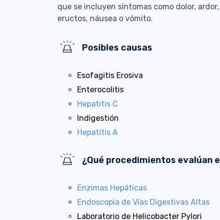
que se incluyen síntomas como dolor, ardor,
eructos, náusea o vómito.
Posibles causas
Esofagitis Erosiva
Enterocolitis
Hepatitis C
Indigestión
Hepatitis A
¿Qué procedimientos evalúan 
Enzimas Hepáticas
Endoscopia de Vías Digestivas Altas
Laboratorio de Helicobacter Pylori