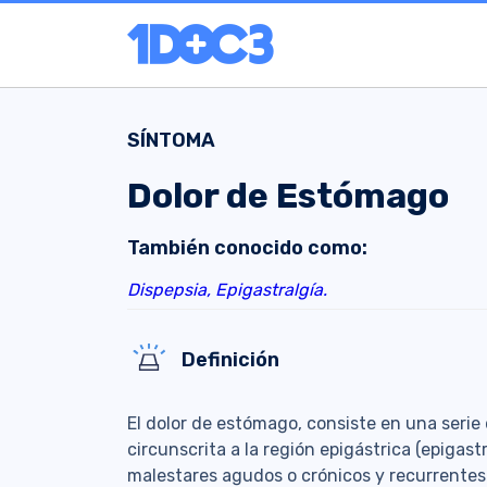
SÍNTOMA
Dolor de Estómago
También conocido como:
Dispepsia,
Epigastralgía.
Definición
El dolor de estómago, consiste en una serie
circunscrita a la región epigástrica (epigastr
malestares agudos o crónicos y recurrentes l