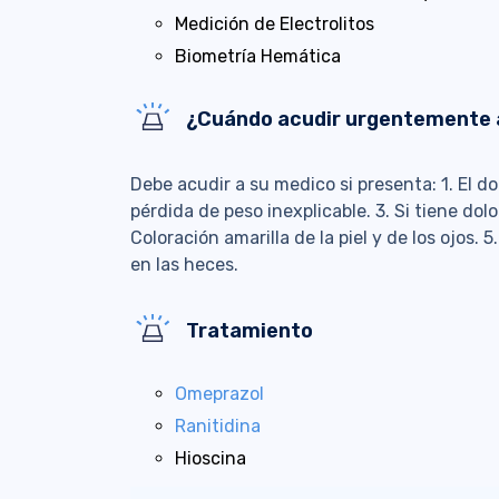
Medición de Electrolitos
Biometría Hemática
¿Cuándo acudir urgentemente 
Debe acudir a su medico si presenta: 1. El do
pérdida de peso inexplicable. 3. Si tiene dol
Coloración amarilla de la piel y de los ojos.
en las heces.
Tratamiento
Omeprazol
Ranitidina
Hioscina