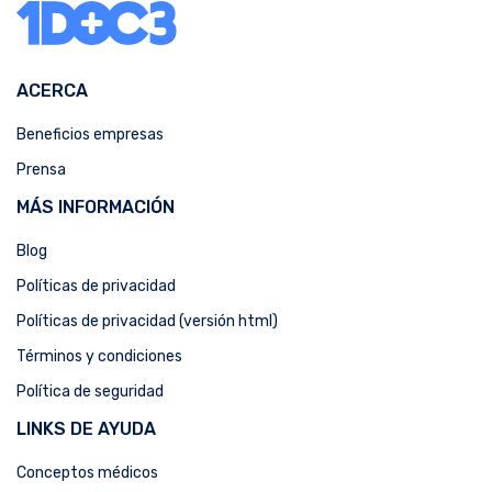
ACERCA
Beneficios empresas
Prensa
MÁS INFORMACIÓN
Blog
Políticas de privacidad
Políticas de privacidad (versión html)
Términos y condiciones
Política de seguridad
LINKS DE AYUDA
Conceptos médicos