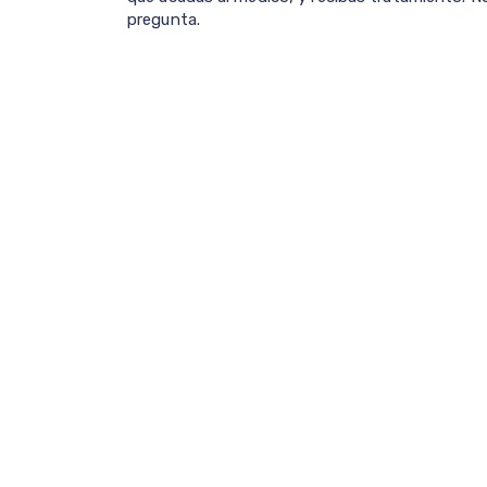
pregunta.