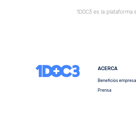
1DOC3 es la plataforma 
ACERCA
Beneficios empres
Prensa