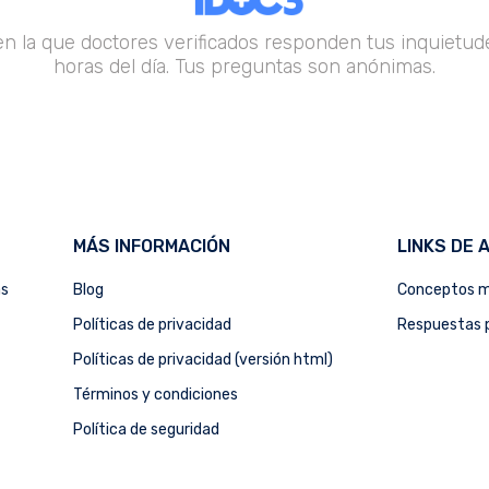
en la que doctores verificados responden tus inquietude
horas del día. Tus preguntas son anónimas.
MÁS INFORMACIÓN
LINKS DE 
as
Blog
Conceptos m
Políticas de privacidad
Respuestas p
Políticas de privacidad (versión html)
Términos y condiciones
Política de seguridad