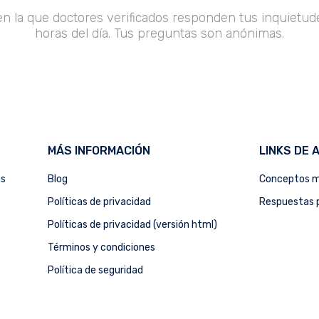
en la que doctores verificados responden tus inquietude
horas del día. Tus preguntas son anónimas.
MÁS INFORMACIÓN
LINKS DE 
as
Blog
Conceptos m
Políticas de privacidad
Respuestas p
Políticas de privacidad (versión html)
Términos y condiciones
Política de seguridad