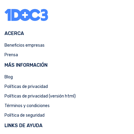
ACERCA
Beneficios empresas
Prensa
MÁS INFORMACIÓN
Blog
Políticas de privacidad
Políticas de privacidad (versión html)
Términos y condiciones
Política de seguridad
LINKS DE AYUDA