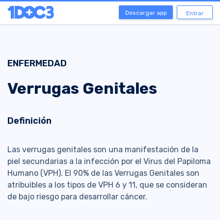
Descargar app
Entrar
ENFERMEDAD
Verrugas Genitales
Definición
Las verrugas genitales son una manifestación de la
piel secundarias a la infección por el Virus del Papiloma
Humano (VPH). El 90% de las Verrugas Genitales son
atribuibles a los tipos de VPH 6 y 11, que se consideran
de bajo riesgo para desarrollar cáncer.