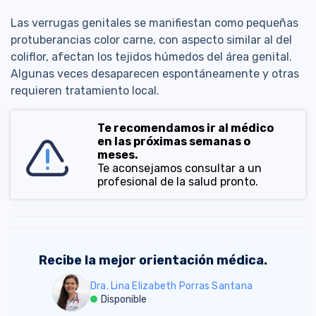
Las verrugas genitales se manifiestan como pequeñas
protuberancias color carne, con aspecto similar al del
coliflor, afectan los tejidos húmedos del área genital.
Algunas veces desaparecen espontáneamente y otras
requieren tratamiento local.
Te recomendamos ir al médico
en las próximas semanas o
meses.
Te aconsejamos consultar a un
profesional de la salud pronto.
Recibe la mejor orientación médica.
Dra. Lina Elizabeth Porras Santana
Disponible