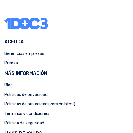
ACERCA
Beneficios empresas
Prensa
MÁS INFORMACIÓN
Blog
Políticas de privacidad
Políticas de privacidad (versión html)
Términos y condiciones
Política de seguridad