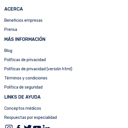
ACERCA
Beneficios empresas
Prensa
MÁS INFORMACIÓN
Blog
Políticas de privacidad
Políticas de privacidad (versión html)
Términos y condiciones
Política de seguridad
LINKS DE AYUDA
Conceptos médicos
Respuestas por especialidad