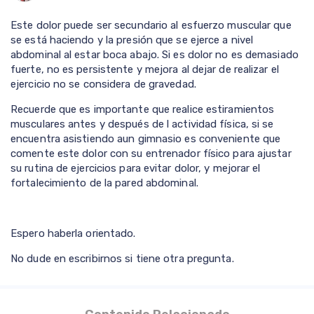
Este dolor puede ser secundario al esfuerzo muscular que
se está haciendo y la presión que se ejerce a nivel
abdominal al estar boca abajo. Si es dolor no es demasiado
fuerte, no es persistente y mejora al dejar de realizar el
ejercicio no se considera de gravedad.
Recuerde que es importante que realice estiramientos
musculares antes y después de l actividad física, si se
encuentra asistiendo aun gimnasio es conveniente que
comente este dolor con su entrenador físico para ajustar
su rutina de ejercicios para evitar dolor, y mejorar el
fortalecimiento de la pared abdominal.
Espero haberla orientado.
No dude en escribirnos si tiene otra pregunta.