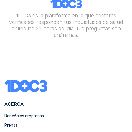
1DOC3 es la plataforma en la que doctores
verificados responden tus inquietudes de salud
online las 24 horas del día. Tus preguntas son
anónimas.
ACERCA
Beneficios empresas
Prensa