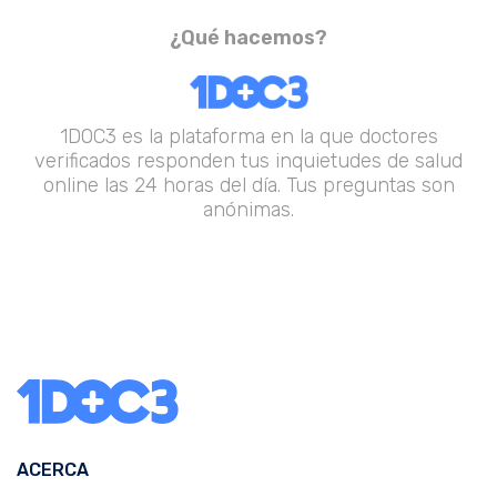
¿Qué hacemos?
1DOC3 es la plataforma en la que doctores
verificados responden tus inquietudes de salud
online las 24 horas del día. Tus preguntas son
anónimas.
ACERCA