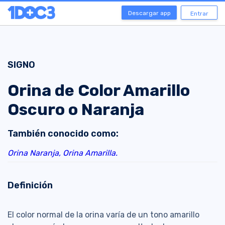
Descargar app
Entrar
SIGNO
Orina de Color Amarillo
Oscuro o Naranja
También conocido como:
Orina Naranja,
Orina Amarilla.
Definición
El color normal de la orina varía de un tono amarillo