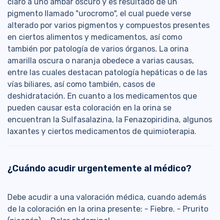
claro a uno ámbar oscuro y es resultado de un
pigmento llamado "urocromo", el cual puede verse
alterado por varios pigmentos y compuestos presentes
en ciertos alimentos y medicamentos, así como
también por patología de varios órganos. La orina
amarilla oscura o naranja obedece a varias causas,
entre las cuales destacan patología hepáticas o de las
vías biliares, así como también, casos de
deshidratación. En cuanto a los medicamentos que
pueden causar esta coloración en la orina se
encuentran la Sulfasalazina, la Fenazopiridina, algunos
laxantes y ciertos medicamentos de quimioterapia.
¿Cuándo acudir urgentemente al médico?
Debe acudir a una valoración médica, cuando además
de la coloración en la orina presente: - Fiebre. - Prurito