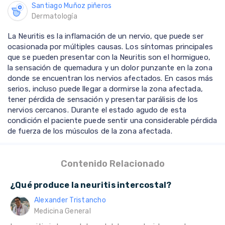
Santiago Muñoz piñeros
Dermatología
La Neuritis es la inflamación de un nervio, que puede ser
ocasionada por múltiples causas. Los síntomas principales
que se pueden presentar con la Neuritis son el hormigueo,
la sensación de quemadura y un dolor punzante en la zona
donde se encuentran los nervios afectados. En casos más
serios, incluso puede llegar a dormirse la zona afectada,
tener pérdida de sensación y presentar parálisis de los
nervios cercanos. Durante el estado agudo de esta
condición el paciente puede sentir una considerable pérdida
de fuerza de los músculos de la zona afectada.
Contenido Relacionado
¿Qué produce la neuritis intercostal?
Alexander Tristancho
Medicina General