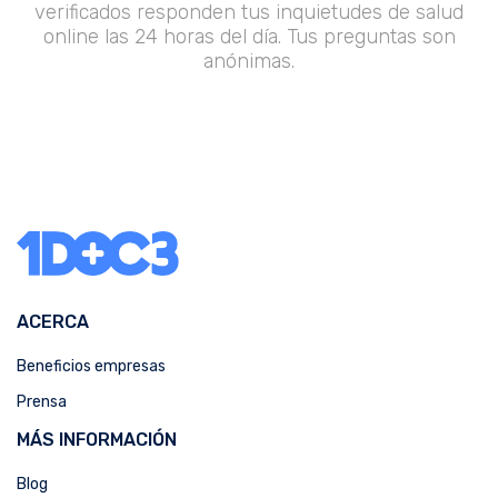
verificados responden tus inquietudes de salud
online las 24 horas del día. Tus preguntas son
anónimas.
ACERCA
Beneficios empresas
Prensa
MÁS INFORMACIÓN
Blog