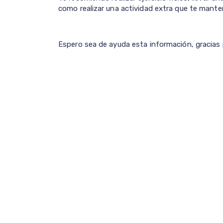
como realizar una actividad extra que te mant
Espero sea de ayuda esta información, gracias 