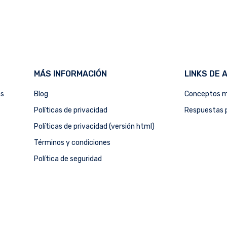
MÁS INFORMACIÓN
LINKS DE 
as
Blog
Conceptos m
Políticas de privacidad
Respuestas p
Políticas de privacidad (versión html)
Términos y condiciones
Política de seguridad