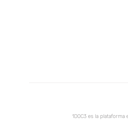
1DOC3 es la plataforma 