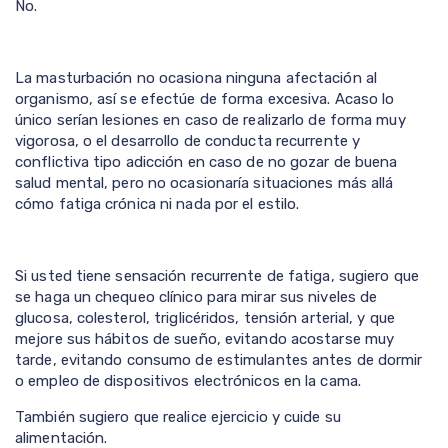
No.
La masturbación no ocasiona ninguna afectación al
organismo, así se efectúe de forma excesiva. Acaso lo
único serían lesiones en caso de realizarlo de forma muy
vigorosa, o el desarrollo de conducta recurrente y
conflictiva tipo adicción en caso de no gozar de buena
salud mental, pero no ocasionaría situaciones más allá
cómo fatiga crónica ni nada por el estilo.
Si usted tiene sensación recurrente de fatiga, sugiero que
se haga un chequeo clínico para mirar sus niveles de
glucosa, colesterol, triglicéridos, tensión arterial, y que
mejore sus hábitos de sueño, evitando acostarse muy
tarde, evitando consumo de estimulantes antes de dormir
o empleo de dispositivos electrónicos en la cama.
También sugiero que realice ejercicio y cuide su
alimentación.