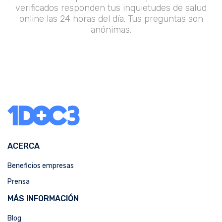
verificados responden tus inquietudes de salud
online las 24 horas del día. Tus preguntas son
anónimas.
ACERCA
Beneficios empresas
Prensa
MÁS INFORMACIÓN
Blog