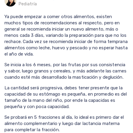
Pediatría
Ya puede empezar a comer otros alimentos, existen
muchos tipos de recomendaciones al respecto, pero en
general se recomienda iniciar un nuevo alimento, más o
menos cada 3 días, variando la preparación para que no los
rechace. Cada vez se recomienda iniciar de forma temprana
alimentos como leche, huevo y pescado y no esperar hasta
el año de vida.
Se inicia a los 6 meses, por las frutas por sus consistencia
y sabor, luego granos y cereales, y más adelante las carnes
cuando esté más desarrollado la masticación y deglución.
La cantidad será progresiva, debes tener presente que la
capacidad de su estómago es pequeña, en promedio es del
tamaño de la mano del niño, por ende la capacidas es
pequeña y con poca capacidad.
Se probará en 5 fracciones al día, lo ideal es primero dar el
alimento complementario y luego dar lactancia materna
para completar la fracción.