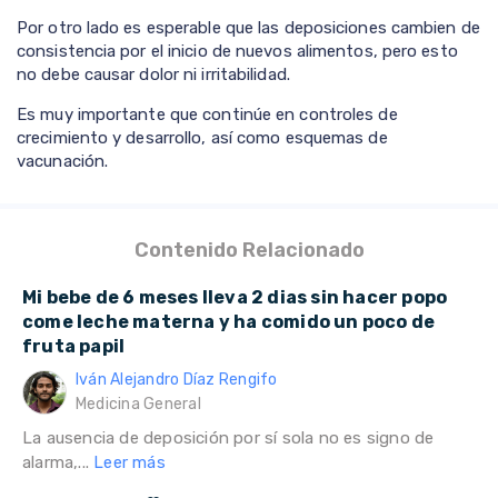
Por otro lado es esperable que las deposiciones cambien de
consistencia por el inicio de nuevos alimentos, pero esto
no debe causar dolor ni irritabilidad.
Es muy importante que continúe en controles de
crecimiento y desarrollo, así como esquemas de
vacunación.
Contenido Relacionado
Mi bebe de 6 meses lleva 2 dias sin hacer popo
come leche materna y ha comido un poco de
fruta papil
Iván Alejandro Díaz Rengifo
Medicina General
La ausencia de deposición por sí sola no es signo de
alarma,...
Leer más