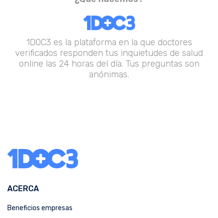
1DOC3 es la plataforma en la que doctores
verificados responden tus inquietudes de salud
online las 24 horas del día. Tus preguntas son
anónimas.
ACERCA
Beneficios empresas