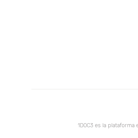
1DOC3 es la plataforma 