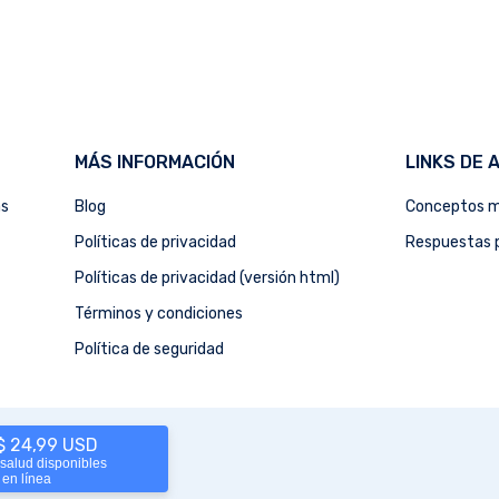
MÁS INFORMACIÓN
LINKS DE 
as
Blog
Conceptos m
Políticas de privacidad
Respuestas p
Políticas de privacidad (versión html)
Términos y condiciones
Política de seguridad
 $ 24,99 USD
 salud disponibles
 en línea