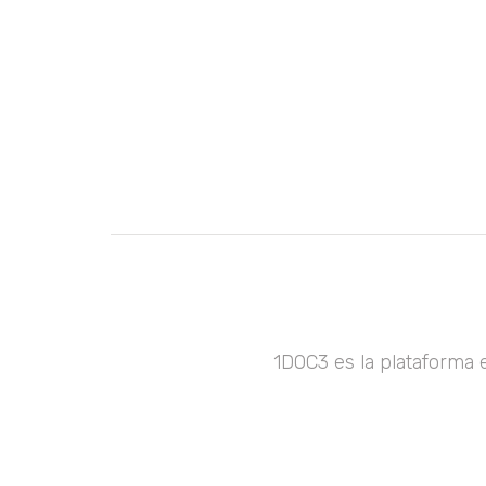
1DOC3 es la plataforma 