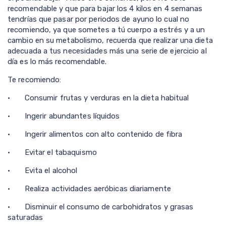
recomendable y que para bajar los 4 kilos en 4 semanas
tendrías que pasar por periodos de ayuno lo cual no
recomiendo, ya que sometes a tú cuerpo a estrés y a un
cambio en su metabolismo, recuerda que realizar una dieta
adecuada a tus necesidades más una serie de ejercicio al
día es lo más recomendable.
Te recomiendo:
· Consumir frutas y verduras en la dieta habitual
· Ingerir abundantes líquidos
· Ingerir alimentos con alto contenido de fibra
· Evitar el tabaquismo
· Evita el alcohol
· Realiza actividades aeróbicas diariamente
· Disminuir el consumo de carbohidratos y grasas
saturadas