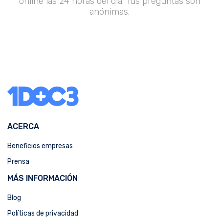
online las 24 horas del día. Tus preguntas son
anónimas.
ACERCA
Beneficios empresas
Prensa
MÁS INFORMACIÓN
Blog
Políticas de privacidad