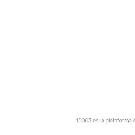
1DOC3 es la plataforma 