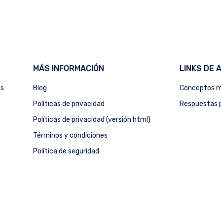
MÁS INFORMACIÓN
LINKS DE 
as
Blog
Conceptos m
Políticas de privacidad
Respuestas p
Políticas de privacidad (versión html)
Términos y condiciones
Política de seguridad