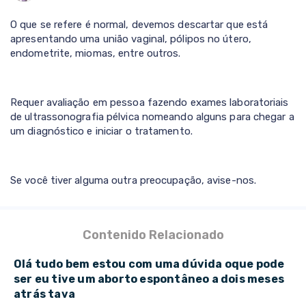
O que se refere é normal, devemos descartar que está
apresentando uma união vaginal, pólipos no útero,
endometrite, miomas, entre outros.
Requer avaliação em pessoa fazendo exames laboratoriais
de ultrassonografia pélvica nomeando alguns para chegar a
um diagnóstico e iniciar o tratamento.
Se você tiver alguma outra preocupação, avise-nos.
Contenido Relacionado
Olá tudo bem estou com uma dúvida oque pode
ser eu tive um aborto espontâneo a dois meses
atrás tava