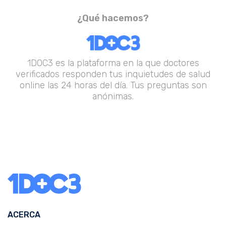
¿Qué hacemos?
1DOC3 es la plataforma en la que doctores
verificados responden tus inquietudes de salud
online las 24 horas del día. Tus preguntas son
anónimas.
ACERCA